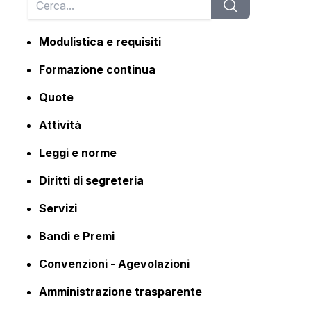
Modulistica e requisiti
Formazione continua
Quote
Attività
Leggi e norme
Diritti di segreteria
Servizi
Bandi e Premi
Convenzioni - Agevolazioni
Amministrazione trasparente