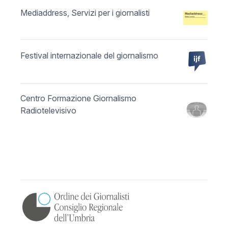
Mediaddress, Servizi per i giornalisti
Festival internazionale del giornalismo
Centro Formazione Giornalismo
Radiotelevisivo