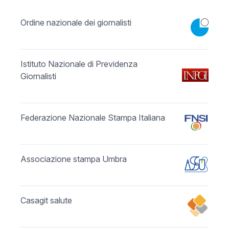
Ordine nazionale dei giornalisti
Istituto Nazionale di Previdenza
Giornalisti
Federazione Nazionale Stampa Italiana
Associazione stampa Umbra
Casagit salute