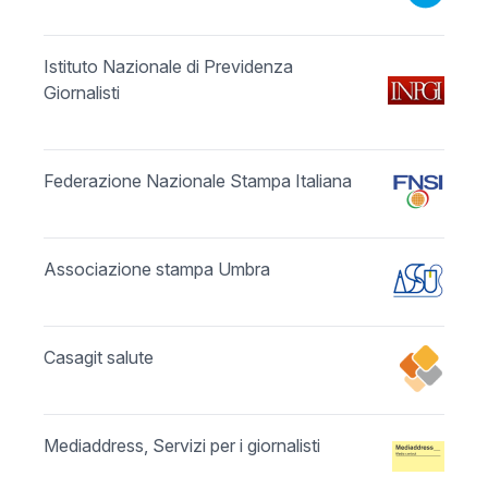
Istituto Nazionale di Previdenza
Giornalisti
Federazione Nazionale Stampa Italiana
Associazione stampa Umbra
Casagit salute
Mediaddress, Servizi per i giornalisti