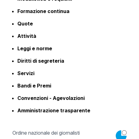
Formazione continua
Quote
Attività
Leggi e norme
Diritti di segreteria
Servizi
Bandi e Premi
Convenzioni - Agevolazioni
Amministrazione trasparente
Ordine nazionale dei giornalisti