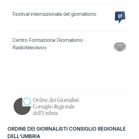
Festival internazionale del giornalismo
Centro Formazione Giornalismo
Radiotelevisivo
ORDINE DEI GIORNALISTI CONSIGLIO REGIONALE
DELL'UMBRIA