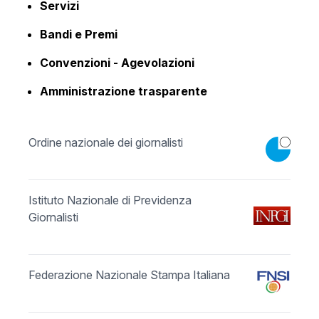
Servizi
Bandi e Premi
Convenzioni - Agevolazioni
Amministrazione trasparente
Ordine nazionale dei giornalisti
Istituto Nazionale di Previdenza
Giornalisti
Federazione Nazionale Stampa Italiana