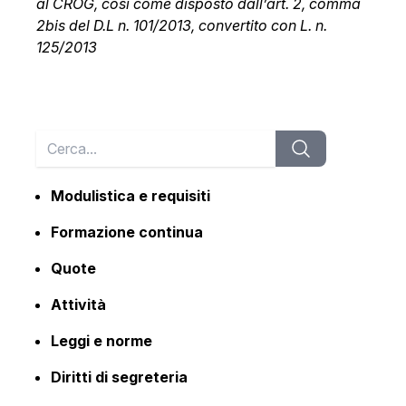
al CROG, così come disposto dall’art. 2, comma
2bis del D.L n. 101/2013, convertito con L. n.
125/2013
Modulistica e requisiti
Formazione continua
Quote
Attività
Leggi e norme
Diritti di segreteria