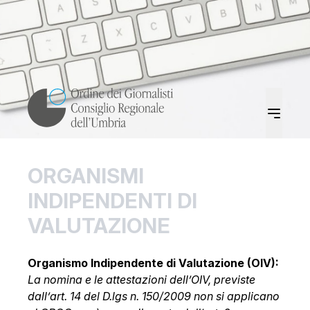
ORGANISMI
INDIPENDENTI DI
VALUTAZIONE
Organismo Indipendente di Valutazione (OIV):
La nomina e le attestazioni dell’OIV, previste
dall’art. 14 del D.lgs n. 150/2009 non si applicano