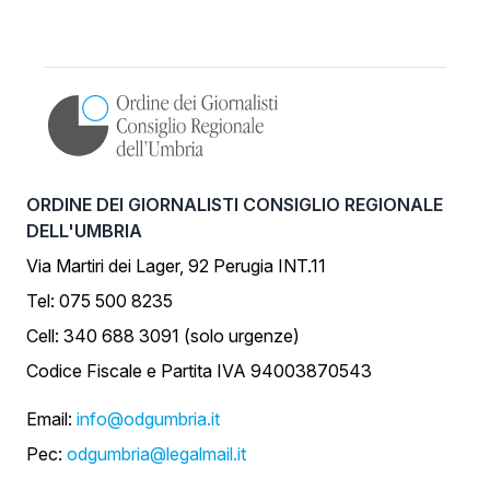
ORDINE DEI GIORNALISTI CONSIGLIO REGIONALE
DELL'UMBRIA
Via Martiri dei Lager, 92 Perugia INT.11
Tel: 075 500 8235
Cell: 340 688 3091 (solo urgenze)
Codice Fiscale e Partita IVA 94003870543
Email:
info@odgumbria.it
Pec:
odgumbria@legalmail.it