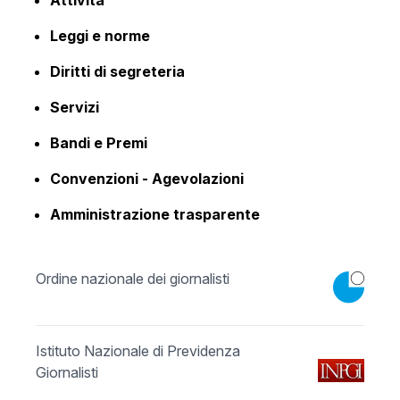
Attività
Leggi e norme
Diritti di segreteria
Servizi
Bandi e Premi
Convenzioni - Agevolazioni
Amministrazione trasparente
Ordine nazionale dei giornalisti
Istituto Nazionale di Previdenza
Giornalisti