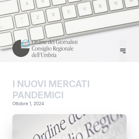
I NUOVI MERCATI
PANDEMICI
Ottobre 1, 2024