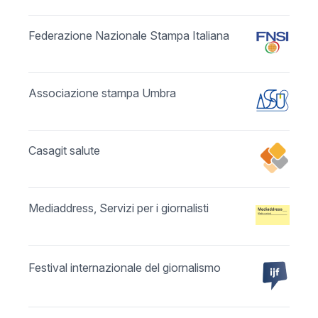
Federazione Nazionale Stampa Italiana
Associazione stampa Umbra
Casagit salute
Mediaddress, Servizi per i giornalisti
Festival internazionale del giornalismo