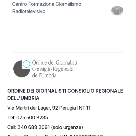
Centro Formazione Giornalismo
Radiotelevisivo
ORDINE DEI GIORNALISTI CONSIGLIO REGIONALE
DELL'UMBRIA
Via Martiri dei Lager, 92 Perugia INT.11
Tel: 075 500 8235
Cell: 340 688 3091 (solo urgenze)