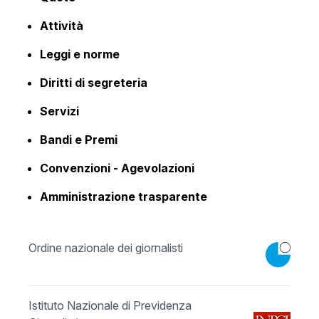
Attività
Leggi e norme
Diritti di segreteria
Servizi
Bandi e Premi
Convenzioni - Agevolazioni
Amministrazione trasparente
Ordine nazionale dei giornalisti
Istituto Nazionale di Previdenza