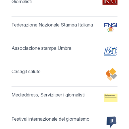
Giornalisti
Federazione Nazionale Stampa Italiana
Associazione stampa Umbra
Casagit salute
Mediaddress, Servizi per i giornalisti
Festival internazionale del giornalismo