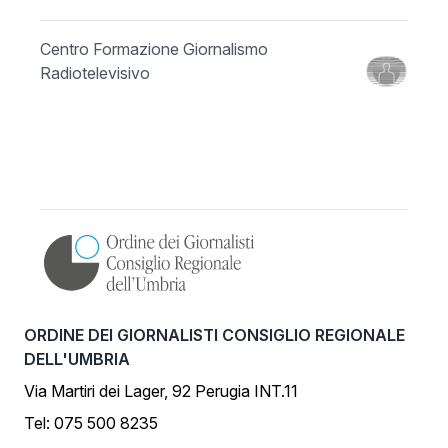
Centro Formazione Giornalismo
Radiotelevisivo
ORDINE DEI GIORNALISTI CONSIGLIO REGIONALE
DELL'UMBRIA
Via Martiri dei Lager, 92 Perugia INT.11
Tel: 075 500 8235