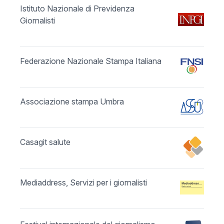
Istituto Nazionale di Previdenza
Giornalisti
Federazione Nazionale Stampa Italiana
Associazione stampa Umbra
Casagit salute
Mediaddress, Servizi per i giornalisti