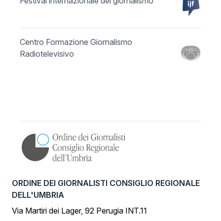
Festival internazionale del giornalismo
Centro Formazione Giornalismo
Radiotelevisivo
ORDINE DEI GIORNALISTI CONSIGLIO REGIONALE
DELL'UMBRIA
Via Martiri dei Lager, 92 Perugia INT.11