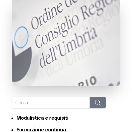
Modulistica e requisiti
Formazione continua