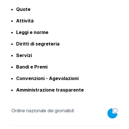
Quote
Attività
Leggi e norme
Diritti di segreteria
Servizi
Bandi e Premi
Convenzioni - Agevolazioni
Amministrazione trasparente
Ordine nazionale dei giornalisti