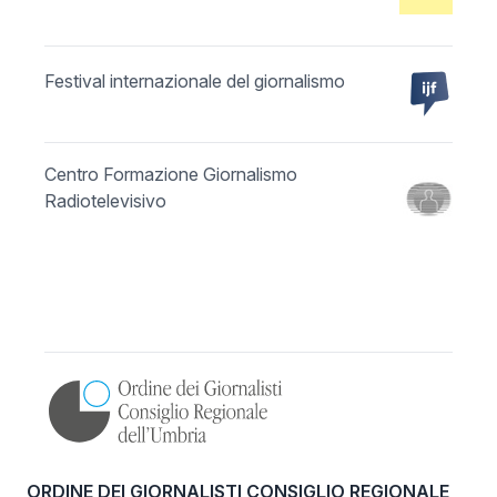
Festival internazionale del giornalismo
Centro Formazione Giornalismo
Radiotelevisivo
ORDINE DEI GIORNALISTI CONSIGLIO REGIONALE