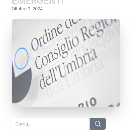
EMERGENTI
Ottobre 2, 2024