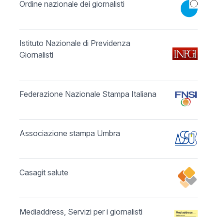
Ordine nazionale dei giornalisti
Istituto Nazionale di Previdenza
Giornalisti
Federazione Nazionale Stampa Italiana
Associazione stampa Umbra
Casagit salute
Mediaddress, Servizi per i giornalisti