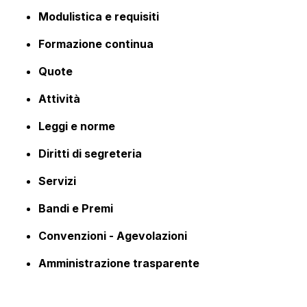
Modulistica e requisiti
Formazione continua
Quote
Attività
Leggi e norme
Diritti di segreteria
Servizi
Bandi e Premi
Convenzioni - Agevolazioni
Amministrazione trasparente