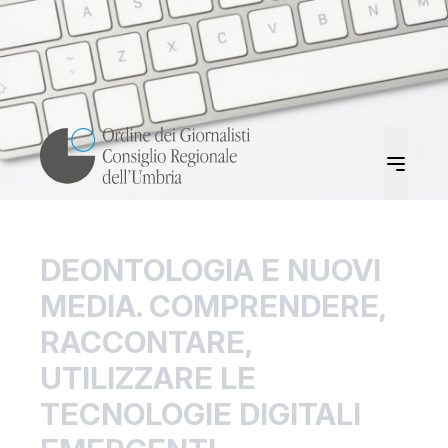
DEONTOLOGIA E NUOVI
MEDIA. COMPRENDERE,
RACCONTARE,
UTILIZZARE LE
TECNOLOGIE DIGITALI