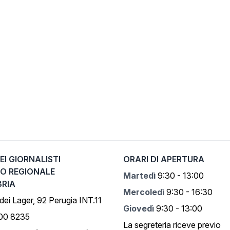
EI GIORNALISTI
ORARI DI APERTURA
IO REGIONALE
Martedì
9:30 - 13:00
BRIA
Mercoledì
9:30 - 16:30
 dei Lager, 92 Perugia INT.11
Giovedì
9:30 - 13:00
500 8235
La segreteria riceve previo