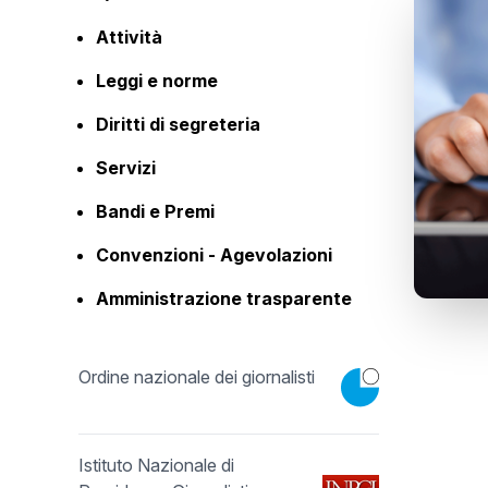
Attività
Leggi e norme
Diritti di segreteria
Servizi
Bandi e Premi
Convenzioni - Agevolazioni
Amministrazione trasparente
Ordine nazionale dei giornalisti
Istituto Nazionale di