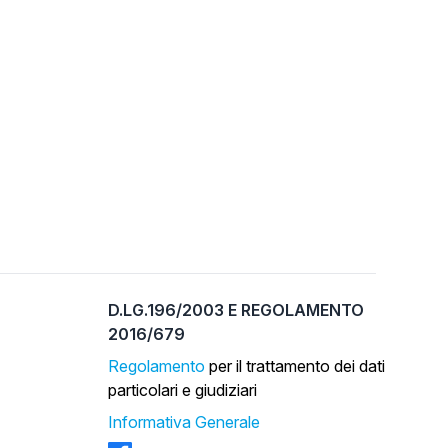
D.LG.196/2003 E REGOLAMENTO
2016/679
Regolamento
per il trattamento dei dati
particolari e giudiziari
Informativa Generale