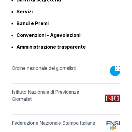
Servizi
Bandi e Premi
Convenzioni - Agevolazioni
Amministrazione trasparente
Ordine nazionale dei giornalisti
Istituto Nazionale di Previdenza
Giornalisti
Federazione Nazionale Stampa Italiana