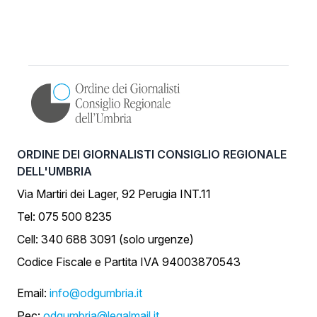
ORDINE DEI GIORNALISTI CONSIGLIO REGIONALE
DELL'UMBRIA
Via Martiri dei Lager, 92 Perugia INT.11
Tel: 075 500 8235
Cell: 340 688 3091 (solo urgenze)
Codice Fiscale e Partita IVA 94003870543
Email:
info@odgumbria.it
Pec:
odgumbria@legalmail.it