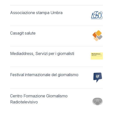
Associazione stampa Umbra
Casagit salute
Mediaddress, Servizi per i giornalisti
Festival internazionale del giornalismo
Centro Formazione Giornalismo
Radiotelevisivo