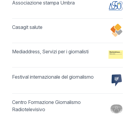
Associazione stampa Umbra
Casagit salute
Mediaddress, Servizi per i giornalisti
Festival internazionale del giornalismo
Centro Formazione Giornalismo
Radiotelevisivo