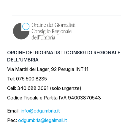
ORDINE DEI GIORNALISTI CONSIGLIO REGIONALE
DELL'UMBRIA
Via Martiri dei Lager, 92 Perugia INT.11
Tel: 075 500 8235
Cell: 340 688 3091 (solo urgenze)
Codice Fiscale e Partita IVA 94003870543
Email:
info@odgumbria.it
Pec:
odgumbria@legalmail.it