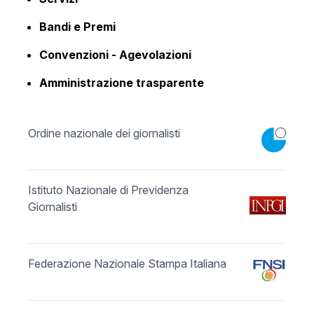
Bandi e Premi
Convenzioni - Agevolazioni
Amministrazione trasparente
Ordine nazionale dei giornalisti
Istituto Nazionale di Previdenza
Giornalisti
Federazione Nazionale Stampa Italiana