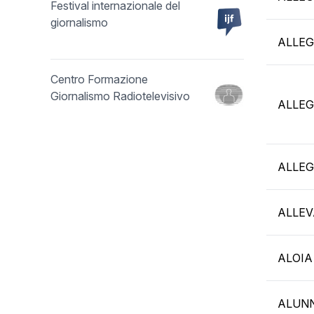
Festival internazionale del
giornalismo
ALLEG
Centro Formazione
Giornalismo Radiotelevisivo
ALLEG
ALLEG
ALLEV
ALOIA
ALUN