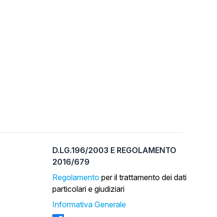
D.LG.196/2003 E REGOLAMENTO
2016/679
Regolamento
per il trattamento dei dati
particolari e giudiziari
Informativa Generale