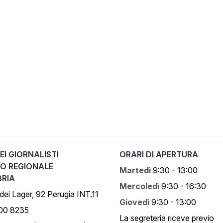
EI GIORNALISTI
ORARI DI APERTURA
IO REGIONALE
Martedì
9:30 - 13:00
BRIA
Mercoledì
9:30 - 16:30
 dei Lager, 92 Perugia INT.11
Giovedì
9:30 - 13:00
500 8235
La segreteria riceve previo