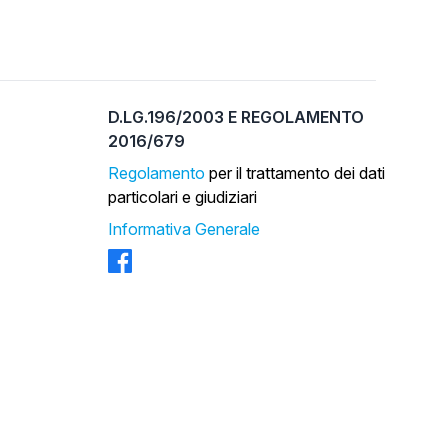
D.LG.196/2003 E REGOLAMENTO
2016/679
Regolamento
per il trattamento dei dati
particolari e giudiziari
Informativa Generale