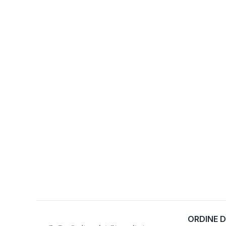
ORDINE D