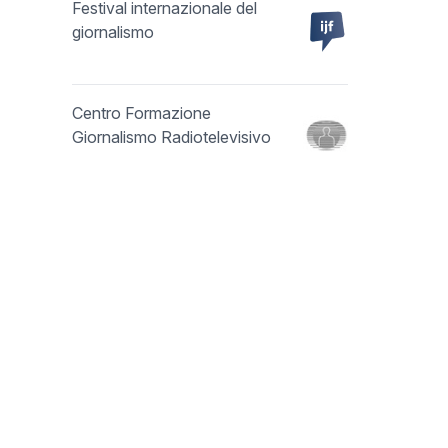
Festival internazionale del
giornalismo
Centro Formazione
Giornalismo Radiotelevisivo