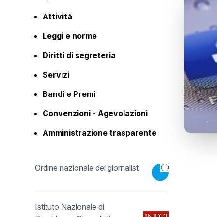
Attività
Leggi e norme
Diritti di segreteria
Servizi
Bandi e Premi
Convenzioni - Agevolazioni
Amministrazione trasparente
Ordine nazionale dei giornalisti
Istituto Nazionale di