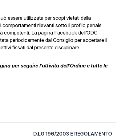
essere utilizzata per scopi vietati dalla
i comportamenti rilevanti sotto il profilo penale
rità competenti. La pagina Facebook dell’ODG
tata periodicamente dal Consiglio per accertare il
ttivi fissati dal presente disciplinare.
gina per seguire l’attività dell’Ordine e tutte le
D.LG.196/2003 E REGOLAMENTO