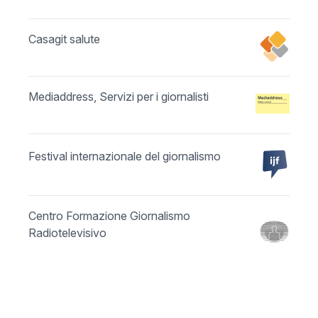
Casagit salute
Mediaddress, Servizi per i giornalisti
Festival internazionale del giornalismo
Centro Formazione Giornalismo
Radiotelevisivo