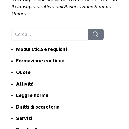
Il Consiglio direttivo dell’Associazione Stampa
Umbra
Modulistica e requisiti
Formazione continua
Quote
Attività
Leggi e norme
Diritti di segreteria
Servizi