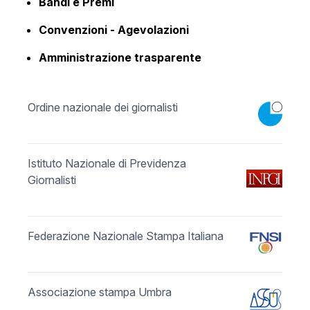
Bandi e Premi
Convenzioni - Agevolazioni
Amministrazione trasparente
Ordine nazionale dei giornalisti
Istituto Nazionale di Previdenza
Giornalisti
Federazione Nazionale Stampa Italiana
Associazione stampa Umbra