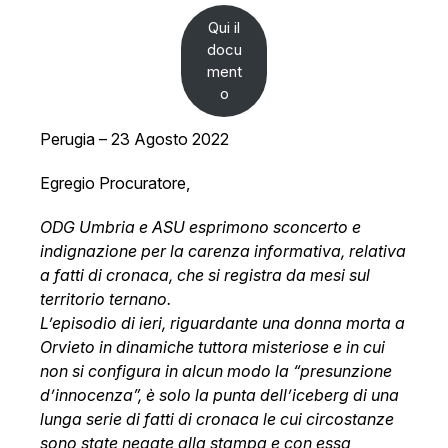
Qui il
docu
ment
o
Perugia – 23 Agosto 2022
Egregio Procuratore,
ODG Umbria e ASU esprimono sconcerto e
indignazione per la carenza informativa, relativa
a fatti di cronaca, che si registra da mesi sul
territorio ternano.
L’episodio di ieri, riguardante una donna morta a
Orvieto in dinamiche tuttora misteriose e in cui
non si configura in alcun modo la “presunzione
d’innocenza”, è solo la punta dell’iceberg di una
lunga serie di fatti di cronaca le cui circostanze
sono state negate alla stampa e con essa