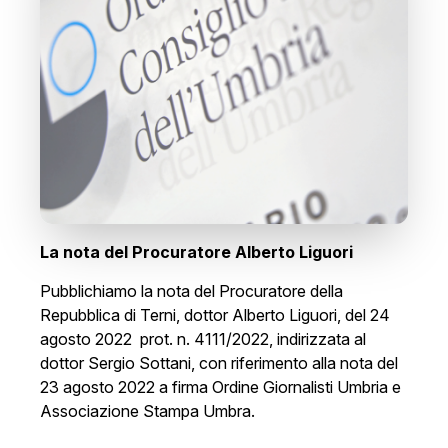
La nota del Procuratore Alberto Liguori
Pubblichiamo la nota del Procuratore della
Repubblica di Terni, dottor Alberto Liguori, del 24
agosto 2022 prot. n. 4111/2022, indirizzata al
dottor Sergio Sottani, con riferimento alla nota del
23 agosto 2022 a firma Ordine Giornalisti Umbria e
Associazione Stampa Umbra.