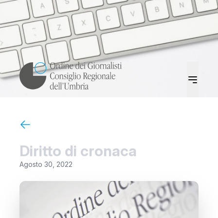
Diritto di cronaca
Agosto 30, 2022