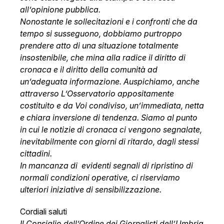
all’opinione pubblica.
Nonostante le sollecitazioni e i confronti che da
tempo si susseguono, dobbiamo purtroppo
prendere atto di una situazione totalmente
insostenibile, che mina alla radice il diritto di
cronaca e il diritto della comunità ad
un’adeguata informazione. Auspichiamo, anche
attraverso L’Osservatorio appositamente
costituito e da Voi condiviso, un’immediata, netta
e chiara inversione di tendenza. Siamo al punto
in cui le notizie di cronaca ci vengono segnalate,
inevitabilmente con giorni di ritardo, dagli stessi
cittadini.
In mancanza di evidenti segnali di ripristino di
normali condizioni operative, ci riserviamo
ulteriori iniziative di sensibilizzazione.
Cordiali saluti
Il Consiglio dell’Ordine dei Giornalisti dell’Umbria