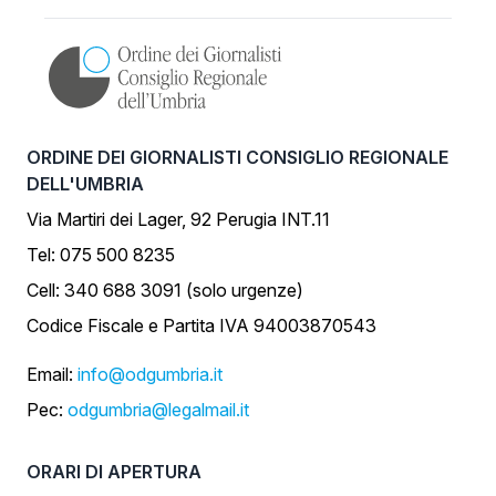
ORDINE DEI GIORNALISTI CONSIGLIO REGIONALE
DELL'UMBRIA
Via Martiri dei Lager, 92 Perugia INT.11
Tel: 075 500 8235
Cell: 340 688 3091 (solo urgenze)
Codice Fiscale e Partita IVA 94003870543
Email:
info@odgumbria.it
Pec:
odgumbria@legalmail.it
ORARI DI APERTURA