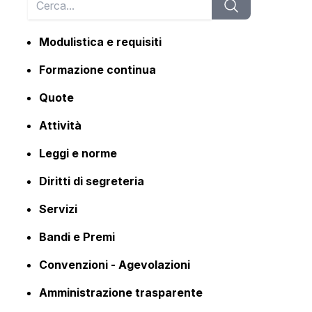
Modulistica e requisiti
Formazione continua
Quote
Attività
Leggi e norme
Diritti di segreteria
Servizi
Bandi e Premi
Convenzioni - Agevolazioni
Amministrazione trasparente