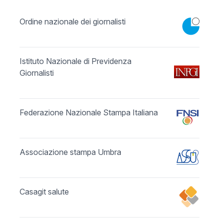
Ordine nazionale dei giornalisti
Istituto Nazionale di Previdenza
Giornalisti
Federazione Nazionale Stampa Italiana
Associazione stampa Umbra
Casagit salute