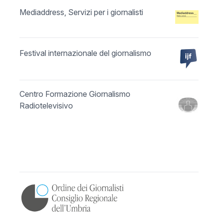
Mediaddress, Servizi per i giornalisti
Festival internazionale del giornalismo
Centro Formazione Giornalismo
Radiotelevisivo