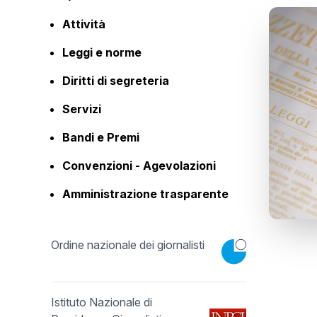
Attività
Leggi e norme
Diritti di segreteria
Servizi
Bandi e Premi
Convenzioni - Agevolazioni
Amministrazione trasparente
Ordine nazionale dei giornalisti
Istituto Nazionale di