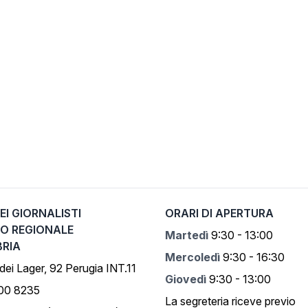
EI GIORNALISTI
ORARI DI APERTURA
IO REGIONALE
Martedì
9:30 - 13:00
BRIA
Mercoledì
9:30 - 16:30
 dei Lager, 92 Perugia INT.11
Giovedì
9:30 - 13:00
500 8235
La segreteria riceve previo