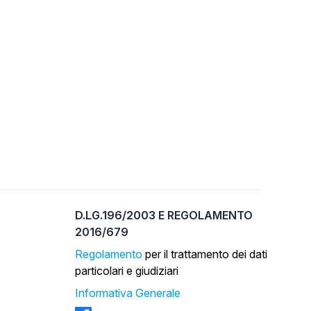
D.LG.196/2003 E REGOLAMENTO
2016/679
Regolamento
per il trattamento dei dati
particolari e giudiziari
Informativa Generale