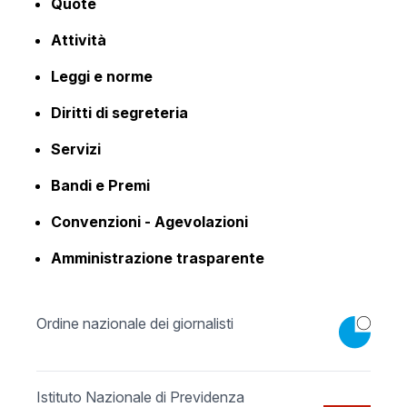
Quote
Attività
Leggi e norme
Diritti di segreteria
Servizi
Bandi e Premi
Convenzioni - Agevolazioni
Amministrazione trasparente
Ordine nazionale dei giornalisti
Istituto Nazionale di Previdenza