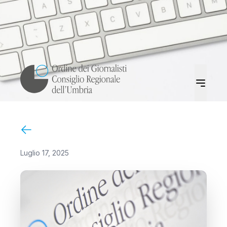
Luglio 17, 2025