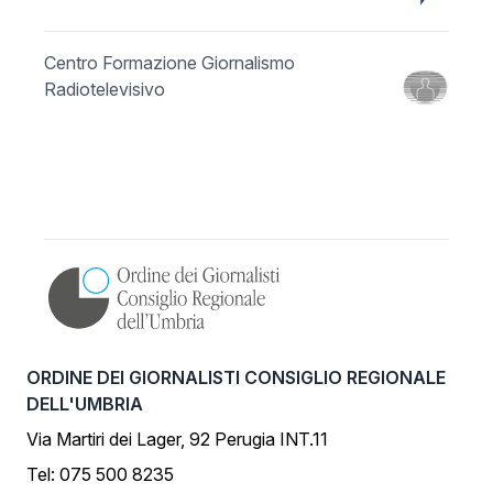
Centro Formazione Giornalismo
Radiotelevisivo
ORDINE DEI GIORNALISTI CONSIGLIO REGIONALE
DELL'UMBRIA
Via Martiri dei Lager, 92 Perugia INT.11
Tel: 075 500 8235