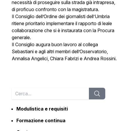
necessità di proseguire sulla strada già intrapresa,
di proficuo confronto con la magistratura.
Il Consiglio dell’Ordine dei giornalisti dell’Umbria
ritiene prioritario implementare il rapporto di leale
collaborazione che si è instaurata con la Procura
generale.
Il Consiglio augura buon lavoro al collega
Sebastiani e agli altri membri dell’Osservatorio,
Annalisa Angelici, Chiara Fabrizi e Andrea Rossini.
Modulistica e requisiti
Formazione continua