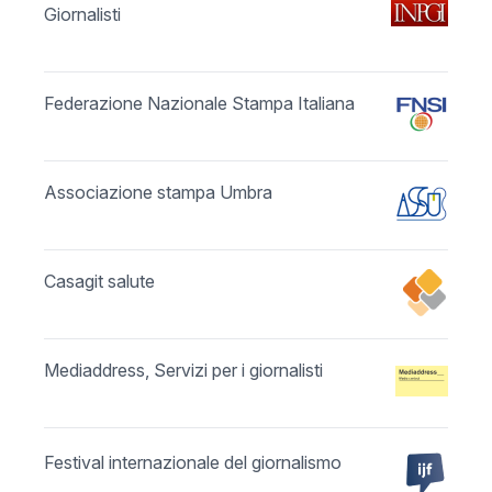
Giornalisti
Federazione Nazionale Stampa Italiana
Associazione stampa Umbra
Casagit salute
Mediaddress, Servizi per i giornalisti
Festival internazionale del giornalismo