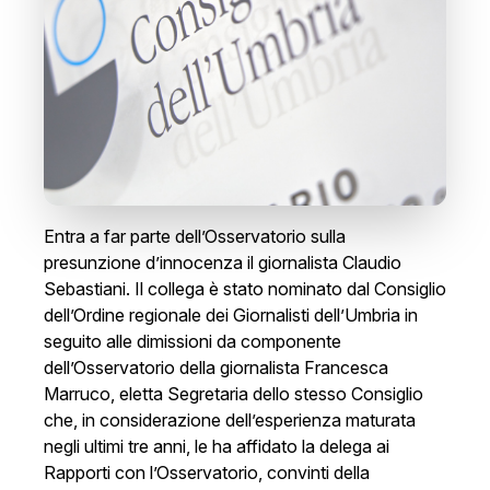
Entra a far parte dell’Osservatorio sulla
presunzione d’innocenza il giornalista Claudio
Sebastiani. Il collega è stato nominato dal Consiglio
dell’Ordine regionale dei Giornalisti dell’Umbria in
seguito alle dimissioni da componente
dell’Osservatorio della giornalista Francesca
Marruco, eletta Segretaria dello stesso Consiglio
che, in considerazione dell’esperienza maturata
negli ultimi tre anni, le ha affidato la delega ai
Rapporti con l’Osservatorio, convinti della